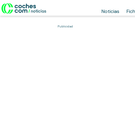
Noticias
Fic
Publicidad