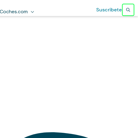
Suscríbete
Coches.com