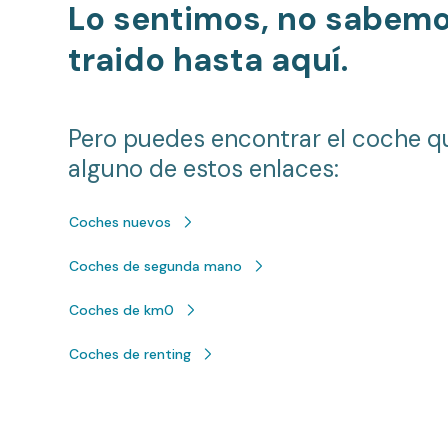
Lo sentimos, no sabem
traido hasta aquí.
Pero puedes encontrar el coche q
alguno de estos enlaces:
Coches nuevos
Coches de segunda mano
Coches de km0
Coches de renting