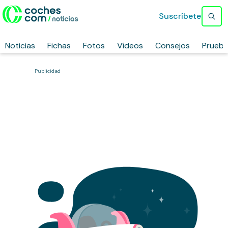
Suscríbete
Noticias
Fichas
Fotos
Vídeos
Consejos
Prueb
Publicidad