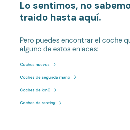
Lo sentimos, no sabem
traido hasta aquí.
Pero puedes encontrar el coche q
alguno de estos enlaces:
Coches nuevos
Coches de segunda mano
Coches de km0
Coches de renting