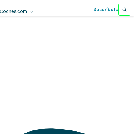
Suscríbete
Coches.com