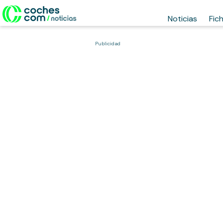
Noticias
Fic
Publicidad