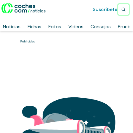
Suscríbete
Noticias
Fichas
Fotos
Vídeos
Consejos
Prueb
Publicidad