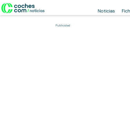
Noticias
Fic
Publicidad