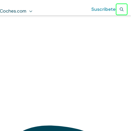
Suscríbete
Coches.com