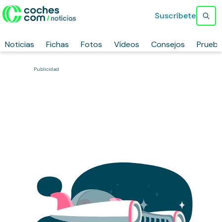
Suscríbete
Noticias
Fichas
Fotos
Vídeos
Consejos
Prueb
Publicidad