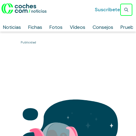
Suscríbete
Noticias
Fichas
Fotos
Vídeos
Consejos
Prueb
Publicidad