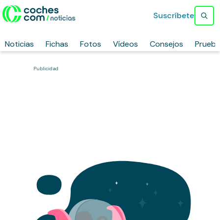
Suscríbete
Noticias
Fichas
Fotos
Vídeos
Consejos
Prueb
Publicidad