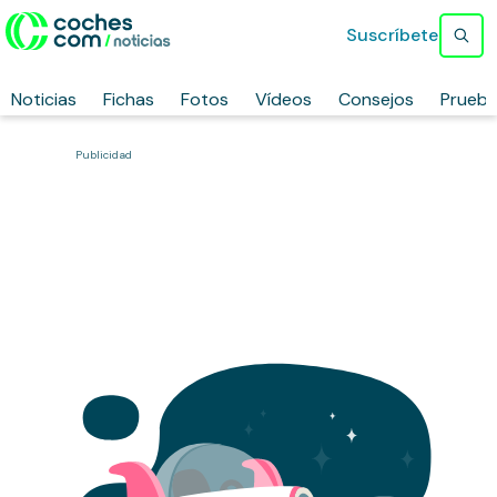
Suscríbete
Noticias
Fichas
Fotos
Vídeos
Consejos
Prueb
Publicidad