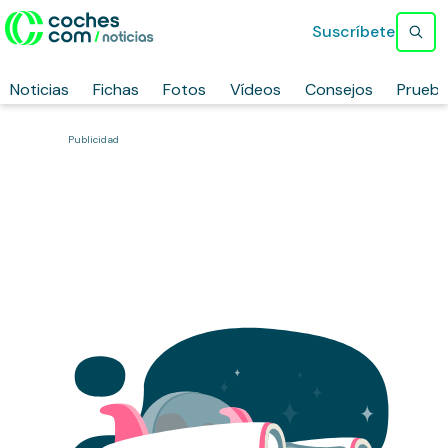
Suscríbete
Noticias
Fichas
Fotos
Vídeos
Consejos
Prueb
Publicidad