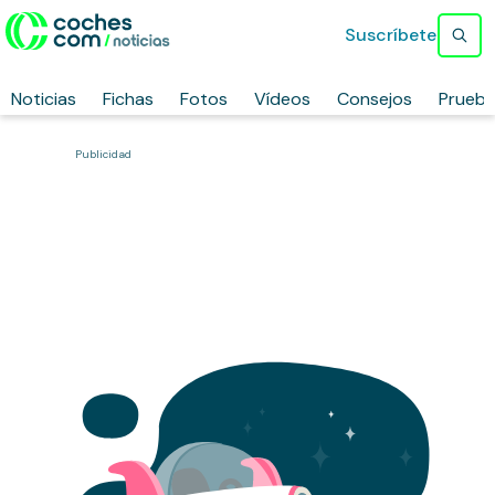
Suscríbete
Noticias
Fichas
Fotos
Vídeos
Consejos
Prueb
Publicidad