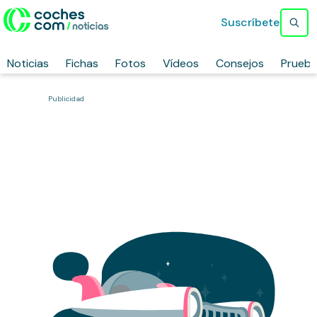
Suscríbete
Noticias
Fichas
Fotos
Vídeos
Consejos
Prueb
Publicidad