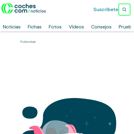
Suscríbete
Noticias
Fichas
Fotos
Vídeos
Consejos
Prueb
Publicidad