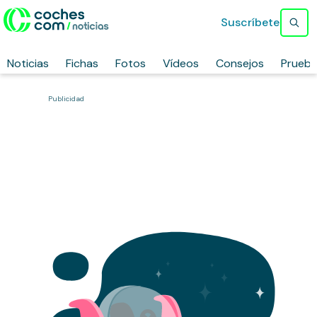
Suscríbete
Noticias
Fichas
Fotos
Vídeos
Consejos
Prueb
Publicidad