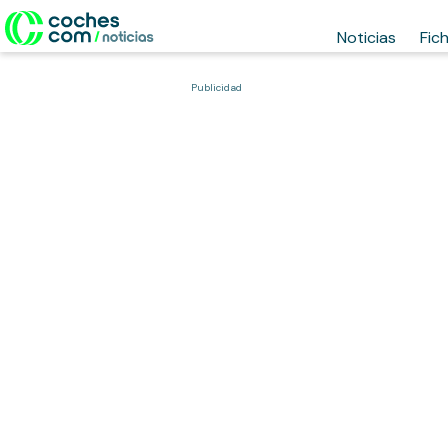
Noticias
Fic
Publicidad