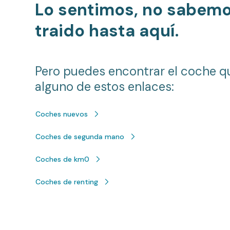
Lo sentimos, no sabem
traido hasta aquí.
Pero puedes encontrar el coche q
alguno de estos enlaces:
Coches nuevos
Coches de segunda mano
Coches de km0
Coches de renting