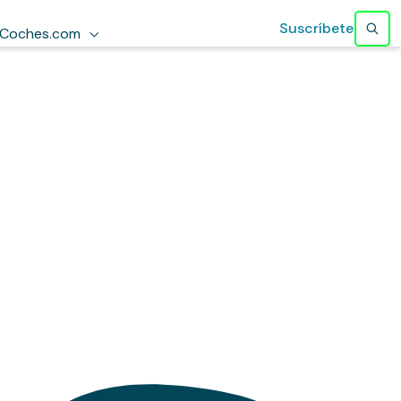
Suscríbete
Coches.com