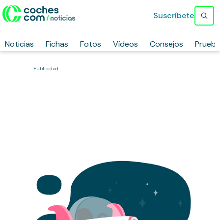
Suscríbete
Noticias
Fichas
Fotos
Vídeos
Consejos
Prueb
Publicidad