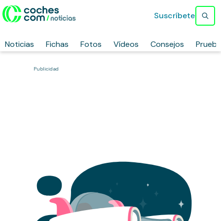
Suscríbete
Noticias
Fichas
Fotos
Vídeos
Consejos
Prueb
Publicidad