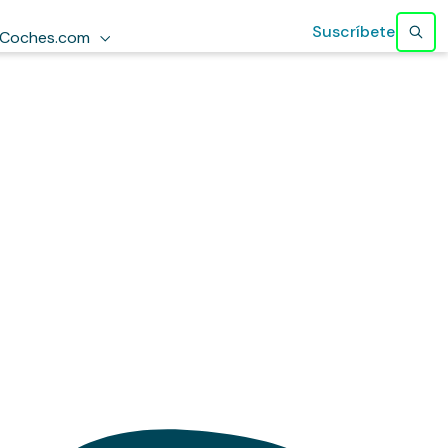
Suscríbete
Coches.com