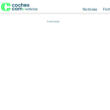
Noticias
Fic
Publicidad