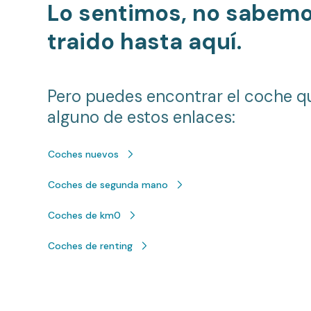
Lo sentimos, no sabem
traido hasta aquí.
Pero puedes encontrar el coche q
alguno de estos enlaces:
Coches nuevos
Coches de segunda mano
Coches de km0
Coches de renting