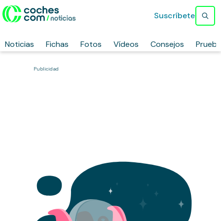
Suscríbete
Noticias
Fichas
Fotos
Vídeos
Consejos
Prueb
Publicidad