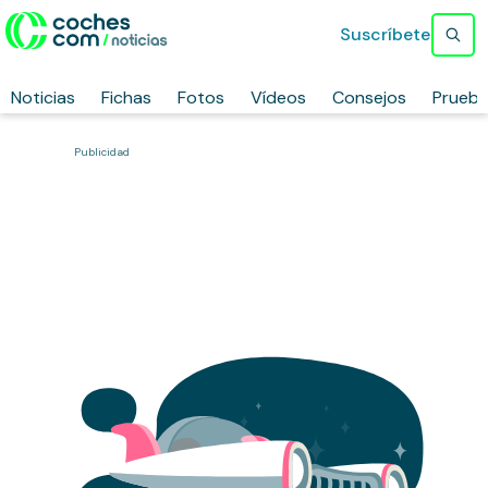
Suscríbete
Noticias
Fichas
Fotos
Vídeos
Consejos
Prueb
Publicidad