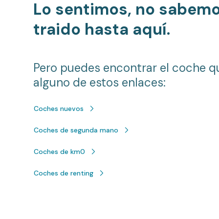
Lo sentimos, no sabem
traido hasta aquí.
Pero puedes encontrar el coche q
alguno de estos enlaces:
Coches nuevos
Coches de segunda mano
Coches de km0
Coches de renting