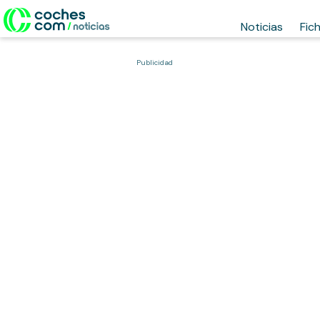
Noticias
Fic
Publicidad