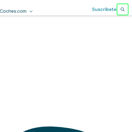
Suscríbete
Coches.com