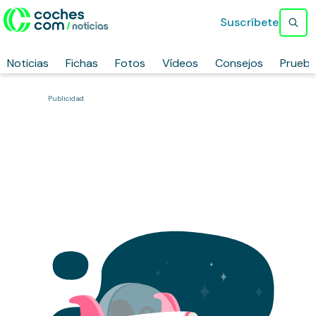
Suscríbete
Noticias
Fichas
Fotos
Vídeos
Consejos
Prueb
Publicidad