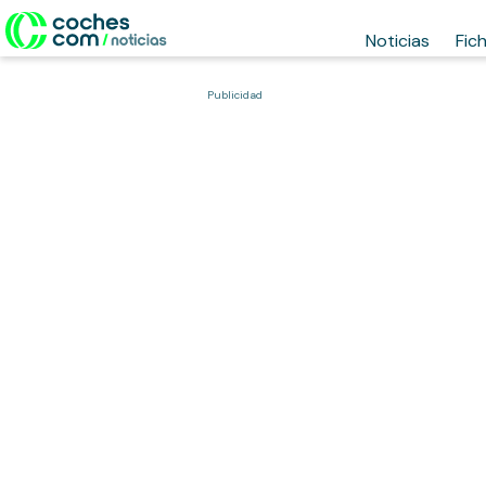
Noticias
Fic
Publicidad