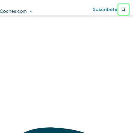
Suscríbete
Coches.com