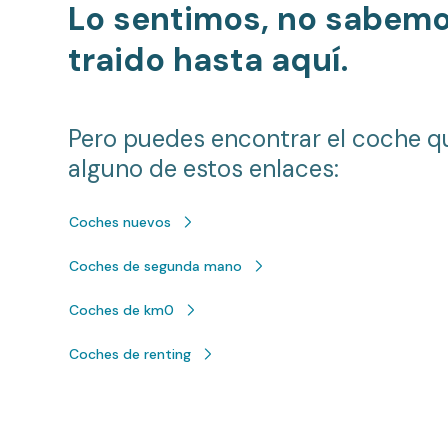
Lo sentimos, no sabem
traido hasta aquí.
Pero puedes encontrar el coche q
alguno de estos enlaces:
Coches nuevos
Coches de segunda mano
Coches de km0
Coches de renting