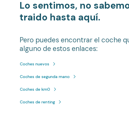
Lo sentimos, no sabem
traido hasta aquí.
Pero puedes encontrar el coche q
alguno de estos enlaces:
Coches nuevos
Coches de segunda mano
Coches de km0
Coches de renting