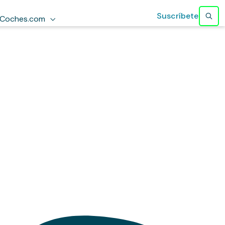
Suscríbete
Coches.com