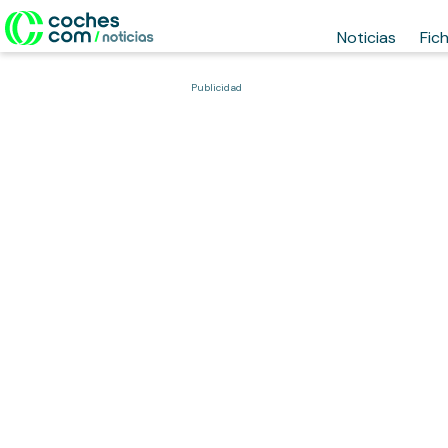
Noticias
Fic
Publicidad