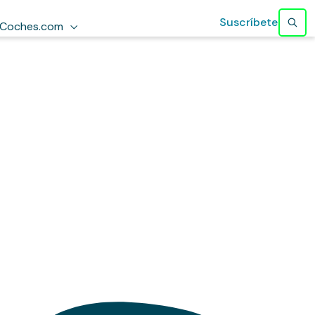
Suscríbete
Coches.com