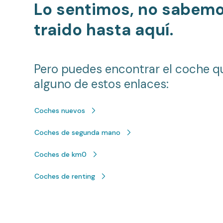
Lo sentimos, no sabem
traido hasta aquí.
Pero puedes encontrar el coche q
alguno de estos enlaces:
Coches nuevos
Coches de segunda mano
Coches de km0
Coches de renting