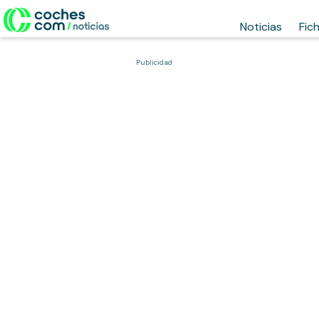
Noticias
Fic
Publicidad