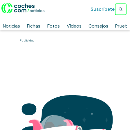
Suscríbete
Noticias
Fichas
Fotos
Vídeos
Consejos
Prueb
Publicidad