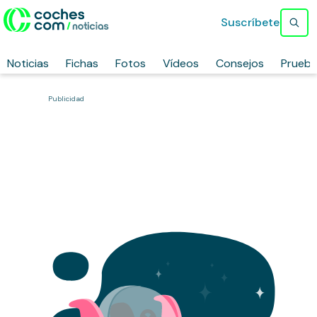
Suscríbete
Noticias
Fichas
Fotos
Vídeos
Consejos
Prueb
Publicidad