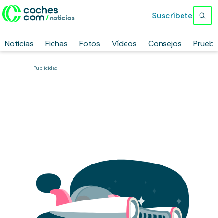
Suscríbete
Noticias
Fichas
Fotos
Vídeos
Consejos
Prueb
Publicidad