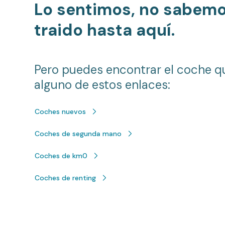
Lo sentimos, no sabem
traido hasta aquí.
Pero puedes encontrar el coche q
alguno de estos enlaces:
Coches nuevos
Coches de segunda mano
Coches de km0
Coches de renting