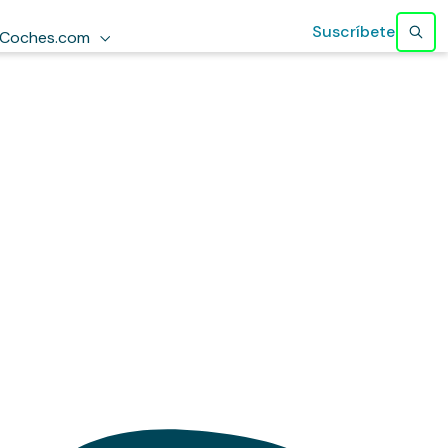
Suscríbete
Coches.com