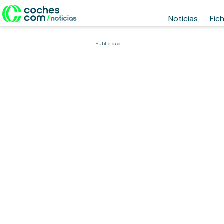
Noticias
Fic
Publicidad