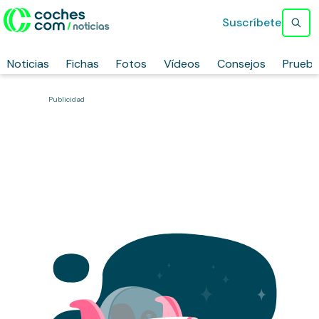
Suscríbete
Noticias
Fichas
Fotos
Vídeos
Consejos
Prueb
Publicidad