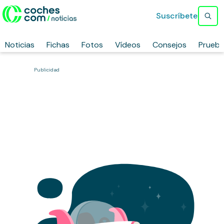
Suscríbete
Noticias
Fichas
Fotos
Vídeos
Consejos
Prueb
Publicidad