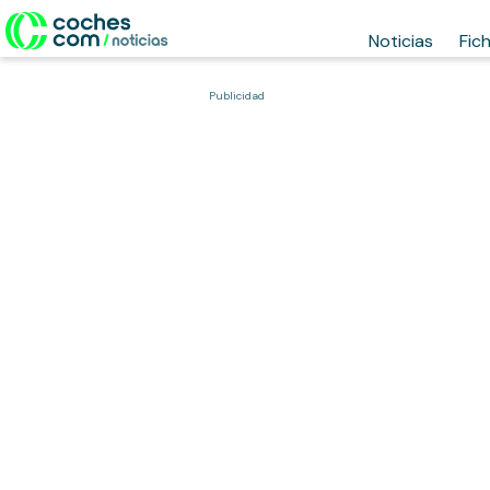
Noticias
Fic
Publicidad