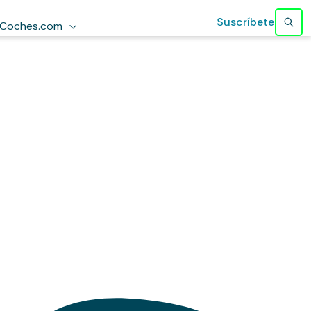
Suscríbete
Coches.com