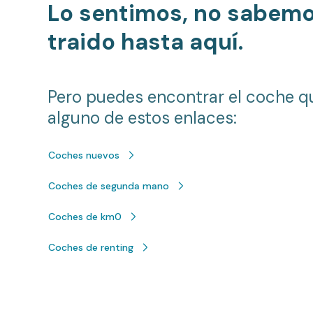
Lo sentimos, no sabem
traido hasta aquí.
Pero puedes encontrar el coche q
alguno de estos enlaces:
Coches nuevos
Coches de segunda mano
Coches de km0
Coches de renting