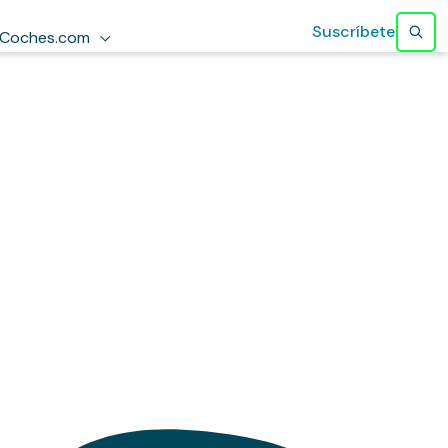
Suscríbete
Coches.com