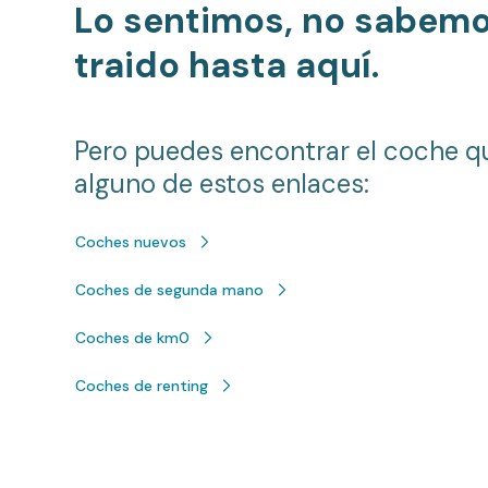
Lo sentimos, no sabem
traido hasta aquí.
Pero puedes encontrar el coche q
alguno de estos enlaces:
Coches nuevos
Coches de segunda mano
Coches de km0
Coches de renting