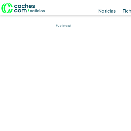
Noticias
Fic
Publicidad