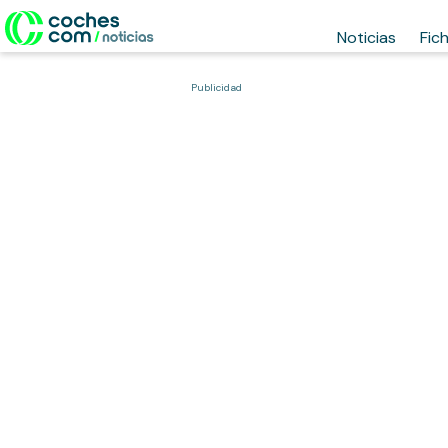
Noticias
Fic
Publicidad