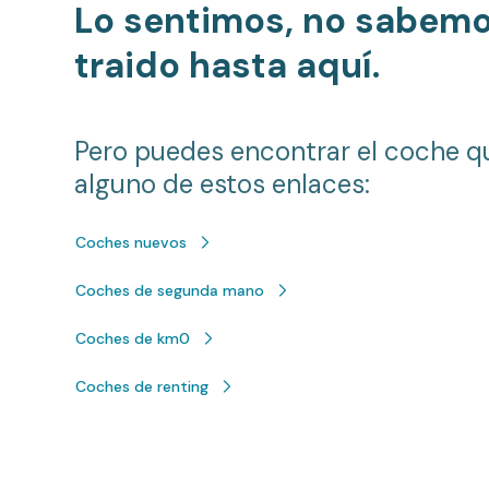
Lo sentimos, no sabem
traido hasta aquí.
Pero puedes encontrar el coche q
alguno de estos enlaces:
Coches nuevos
Coches de segunda mano
Coches de km0
Coches de renting