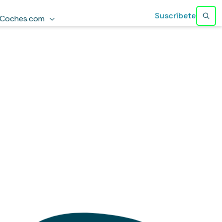
Suscríbete
Coches.com