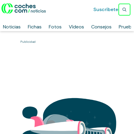
Suscríbete
Noticias
Fichas
Fotos
Vídeos
Consejos
Prueb
Publicidad