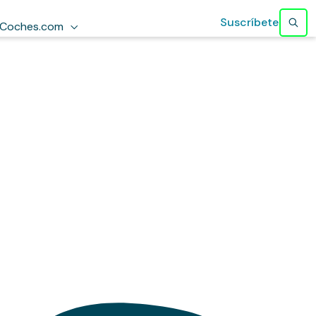
Suscríbete
Coches.com