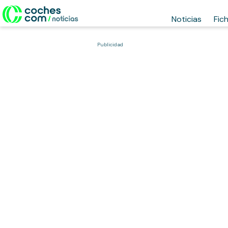
Noticias
Fic
Publicidad