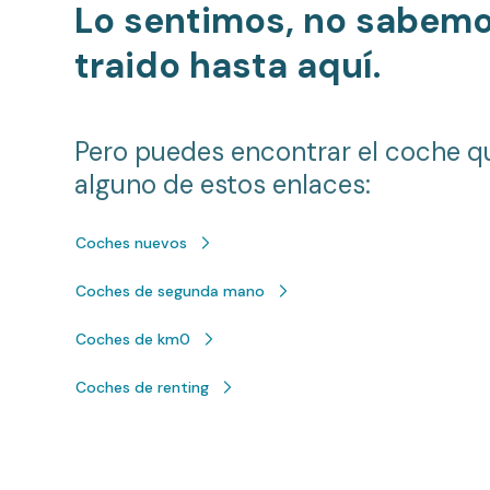
Lo sentimos, no sabem
traido hasta aquí.
Pero puedes encontrar el coche q
alguno de estos enlaces:
Coches nuevos
Coches de segunda mano
Coches de km0
Coches de renting