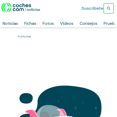
Suscríbete
Noticias
Fichas
Fotos
Vídeos
Consejos
Prueb
Publicidad