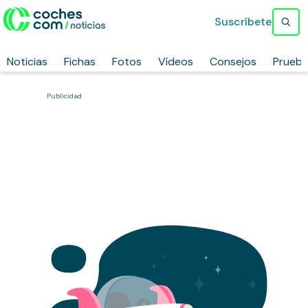
Suscríbete
Noticias
Fichas
Fotos
Vídeos
Consejos
Prueb
Publicidad