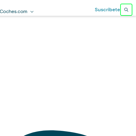
Suscríbete
Coches.com