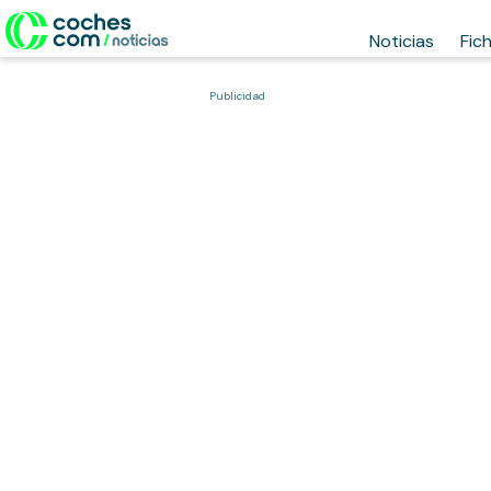
Noticias
Fic
Publicidad