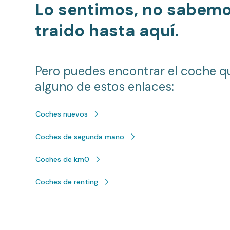
Lo sentimos, no sabem
traido hasta aquí.
Pero puedes encontrar el coche q
alguno de estos enlaces:
Coches nuevos
Coches de segunda mano
Coches de km0
Coches de renting