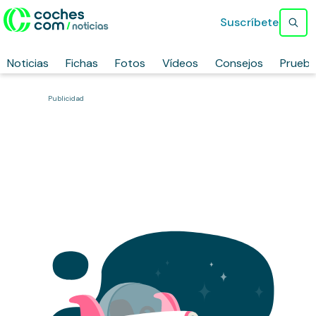
Suscríbete
Noticias
Fichas
Fotos
Vídeos
Consejos
Prueb
Publicidad