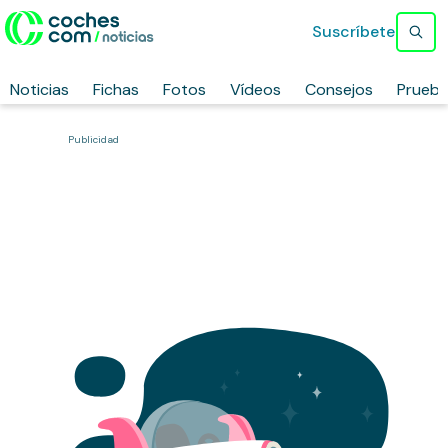
Suscríbete
Noticias
Fichas
Fotos
Vídeos
Consejos
Prueb
Publicidad