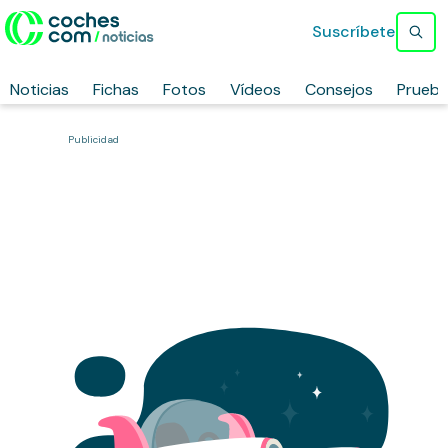
Suscríbete
Noticias
Fichas
Fotos
Vídeos
Consejos
Prueb
Publicidad