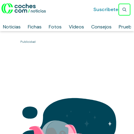
Suscríbete
Noticias
Fichas
Fotos
Vídeos
Consejos
Prueb
Publicidad