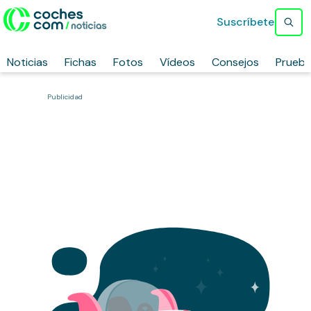
Suscríbete
Noticias
Fichas
Fotos
Vídeos
Consejos
Prueb
Publicidad