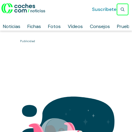
Suscríbete
Noticias
Fichas
Fotos
Vídeos
Consejos
Prueb
Publicidad