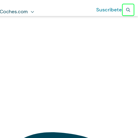
Suscríbete
Coches.com