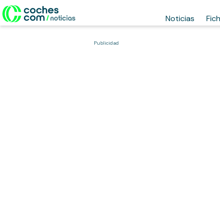
Noticias
Fic
Publicidad