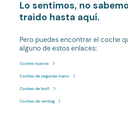
Lo sentimos, no sabem
traido hasta aquí.
Pero puedes encontrar el coche q
alguno de estos enlaces:
Coches nuevos
Coches de segunda mano
Coches de km0
Coches de renting