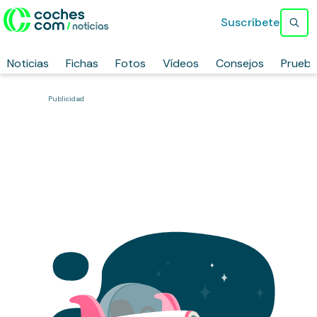
Suscríbete
Noticias
Fichas
Fotos
Vídeos
Consejos
Prueb
Publicidad