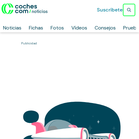
Suscríbete
Noticias
Fichas
Fotos
Vídeos
Consejos
Prueb
Publicidad