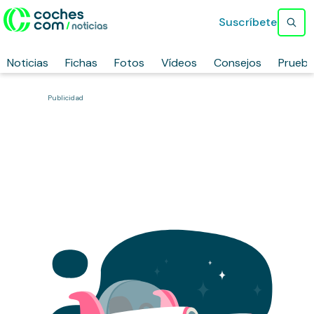
Suscríbete
Noticias
Fichas
Fotos
Vídeos
Consejos
Prueb
Publicidad