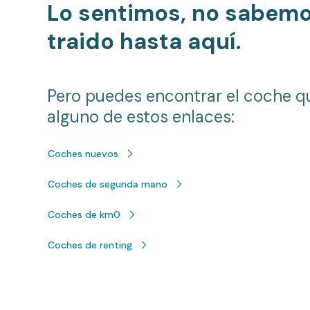
Lo sentimos, no sabem
traido hasta aquí.
Pero puedes encontrar el coche q
alguno de estos enlaces:
Coches nuevos
Coches de segunda mano
Coches de km0
Coches de renting