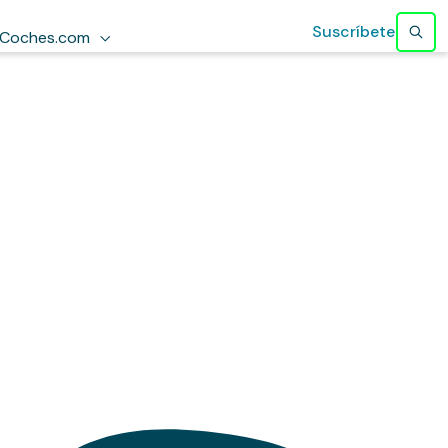
Suscríbete
Coches.com