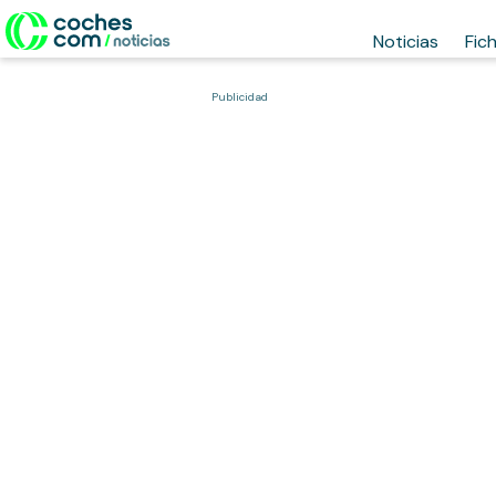
Noticias
Fic
Publicidad